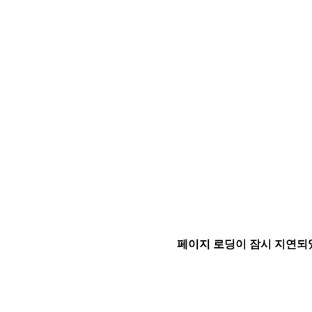
페이지 로딩이 잠시 지연되었