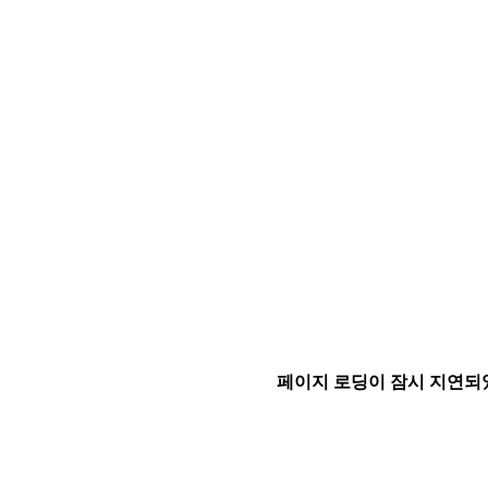
페이지 로딩이 잠시 지연되었