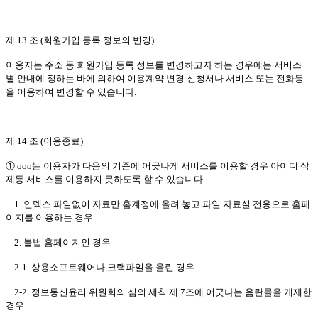
제 13 조 (회원가입 등록 정보의 변경)
이용자는 주소 등 회원가입 등록 정보를 변경하고자 하는 경우에는 서비스
별 안내에 정하는 바에 의하여 이용계약 변경 신청서나 서비스 또는 전화등
을 이용하여 변경할 수 있습니다.
제 14 조 (이용종료)
① ooo는 이용자가 다음의 기준에 어긋나게 서비스를 이용할 경우 아이디 삭
제등 서비스를 이용하지 못하도록 할 수 있습니다.
1. 인덱스 파일없이 자료만 홈계정에 올려 놓고 파일 자료실 전용으로 홈페
이지를 이용하는 경우
2. 불법 홈페이지인 경우
2-1. 상용소프트웨어나 크랙파일을 올린 경우
2-2. 정보통신윤리 위원회의 심의 세칙 제 7조에 어긋나는 음란물을 게재한
경우