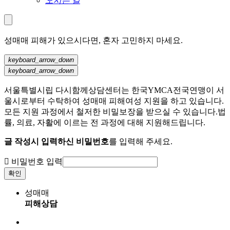
오시는 길
성매매 피해가 있으시다면, 혼자 고민하지 마세요.
keyboard_arrow_down
keyboard_arrow_down
서울특별시립 다시함께상담센터는 한국YMCA전국연맹이 서
울시로부터 수탁하여 성매매 피해여성 지원을 하고 있습니다.
모든 지원 과정에서 철저한 비밀보장을 받으실 수 있습니다.법
률, 의료, 자활에 이르는 전 과정에 대해 지원해드립니다.
글 작성시 입력하신 비밀번호
를 입력해 주세요.

비밀번호 입력
확인
성매매
피해상담