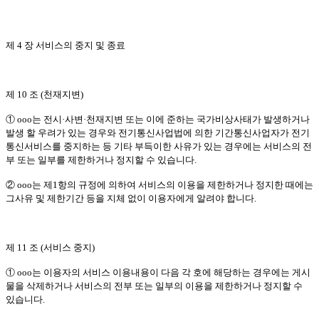
제 4 장 서비스의 중지 및 종료
제 10 조 (천재지변)
① ooo는 전시·사변·천재지변 또는 이에 준하는 국가비상사태가 발생하거나
발생 할 우려가 있는 경우와 전기통신사업법에 의한 기간통신사업자가 전기
통신서비스를 중지하는 등 기타 부득이한 사유가 있는 경우에는 서비스의 전
부 또는 일부를 제한하거나 정지할 수 있습니다.
② ooo는 제1항의 규정에 의하여 서비스의 이용을 제한하거나 정지한 때에는
그사유 및 제한기간 등을 지체 없이 이용자에게 알려야 합니다.
제 11 조 (서비스 중지)
① ooo는 이용자의 서비스 이용내용이 다음 각 호에 해당하는 경우에는 게시
물을 삭제하거나 서비스의 전부 또는 일부의 이용을 제한하거나 정지할 수
있습니다.