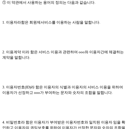
① 이 약관에서 사용하는 용어의 정의는 다음과 같습니다.
1. 이용자라함은 회원제서비스를 이용하는 사람을 말합니다.
2. 이용계약 이라 함은 서비스 이용과 관련하여 ooo와 이용자간에 체결하는
계약을 말합니다.
3. 이용자번호(ID)라 함은 이용자의 식별과 이용자의 서비스 이용을 위하여
이용자가 선정하고 ooo가 부여하는 문자와 숫자의 조합을 말합니다.
4. 비밀번호라 함은 이용자가 부여받은 이용자번호와 일치된 이용자 임을 확
인하고 이용자의 권익보호를 위하여 이용자가 선정한 문자와 숫자의 조합을