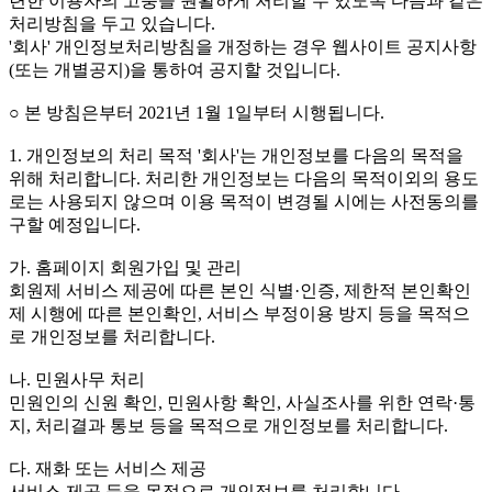
련한 이용자의 고충을 원활하게 처리할 수 있도록 다음과 같은
처리방침을 두고 있습니다.
'회사' 개인정보처리방침을 개정하는 경우 웹사이트 공지사항
(또는 개별공지)을 통하여 공지할 것입니다.
○ 본 방침은부터 2021년 1월 1일부터 시행됩니다.
1. 개인정보의 처리 목적 '회사'는 개인정보를 다음의 목적을
위해 처리합니다. 처리한 개인정보는 다음의 목적이외의 용도
로는 사용되지 않으며 이용 목적이 변경될 시에는 사전동의를
구할 예정입니다.
가. 홈페이지 회원가입 및 관리
회원제 서비스 제공에 따른 본인 식별·인증, 제한적 본인확인
제 시행에 따른 본인확인, 서비스 부정이용 방지 등을 목적으
로 개인정보를 처리합니다.
나. 민원사무 처리
민원인의 신원 확인, 민원사항 확인, 사실조사를 위한 연락·통
지, 처리결과 통보 등을 목적으로 개인정보를 처리합니다.
다. 재화 또는 서비스 제공
서비스 제공 등을 목적으로 개인정보를 처리합니다.