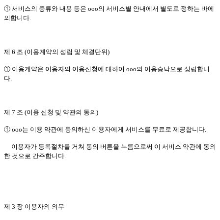
① 서비스의 종류와 내용 등은 ooo의 서비스별 안내에서 별도로 정하는 바에
의합니다.
제 6 조 (이용계약의 성립 및 체결단위)
① 이용계약은 이용자의 이용신청에 대하여 ooo의 이용승낙으로 성립합니
다.
제 7 조 (이용 신청 및 약관의 동의)
① ooo는 이용 약관에 동의하신 이용자에게 서비스를 무료로 제공합니다.
이용자가 등록절차를 거쳐 동의 버튼을 누름으로써 이 서비스 약관에 동의
한 것으로 간주합니다.
제 3 장 이용자의 의무