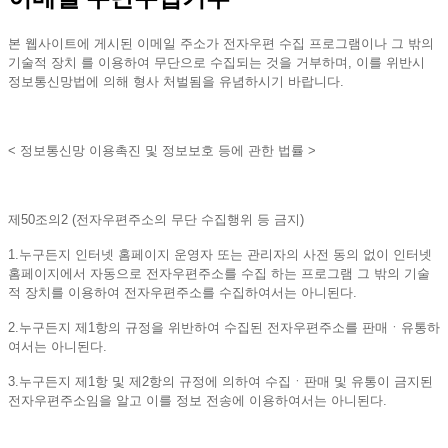
본 웹사이트에 게시된 이메일 주소가 전자우편 수집 프로그램이나 그 밖의
기술적 장치 를 이용하여 무단으로 수집되는 것을 거부하며, 이를 위반시
정보통신망법에 의해 형사 처벌됨을 유념하시기 바랍니다.
< 정보통신망 이용촉진 및 정보보호 등에 관한 법률 >
제50조의2 (전자우편주소의 무단 수집행위 등 금지)
1.누구든지 인터넷 홈페이지 운영자 또는 관리자의 사전 동의 없이 인터넷
홈페이지에서 자동으로 전자우편주소를 수집 하는 프로그램 그 밖의 기술
적 장치를 이용하여 전자우편주소를 수집하여서는 아니된다.
2.누구든지 제1항의 규정을 위반하여 수집된 전자우편주소를 판매ㆍ유통하
여서는 아니된다.
3.누구든지 제1항 및 제2항의 규정에 의하여 수집ㆍ판매 및 유통이 금지된
전자우편주소임을 알고 이를 정보 전송에 이용하여서는 아니된다.