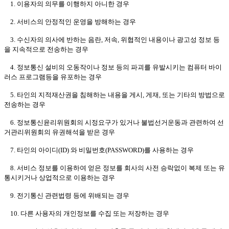
1. 이용자의 의무를 이행하지 아니한 경우
2. 서비스의 안정적인 운영을 방해하는 경우
3. 수신자의 의사에 반하는 음란, 저속, 위협적인 내용이나 광고성 정보 등
을 지속적으로 전송하는 경우
4. 정보통신 설비의 오동작이나 정보 등의 파괴를 유발시키는 컴퓨터 바이
러스 프로그램등을 유포하는 경우
5. 타인의 지적재산권을 침해하는 내용을 게시, 게재, 또는 기타의 방법으로
전송하는 경우
6. 정보통신윤리위원회의 시정요구가 있거나 불법선거운동과 관련하여 선
거관리위원회의 유권해석을 받은 경우
7. 타인의 아이디(ID) 와 비밀번호(PASSWORD)를 사용하는 경우
8. 서비스 정보를 이용하여 얻은 정보를 회사의 사전 승락없이 복제 또는 유
통시키거나 상업적으로 이용하는 경우
9. 전기통신 관련법령 등에 위배되는 경우
10. 다른 사용자의 개인정보를 수집 또는 저장하는 경우