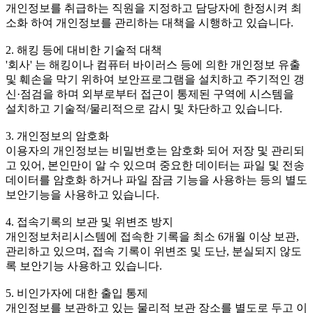
개인정보를 취급하는 직원을 지정하고 담당자에 한정시켜 최
소화 하여 개인정보를 관리하는 대책을 시행하고 있습니다.
2. 해킹 등에 대비한 기술적 대책
'회사' 는 해킹이나 컴퓨터 바이러스 등에 의한 개인정보 유출
및 훼손을 막기 위하여 보안프로그램을 설치하고 주기적인 갱
신·점검을 하며 외부로부터 접근이 통제된 구역에 시스템을
설치하고 기술적/물리적으로 감시 및 차단하고 있습니다.
3. 개인정보의 암호화
이용자의 개인정보는 비밀번호는 암호화 되어 저장 및 관리되
고 있어, 본인만이 알 수 있으며 중요한 데이터는 파일 및 전송
데이터를 암호화 하거나 파일 잠금 기능을 사용하는 등의 별도
보안기능을 사용하고 있습니다.
4. 접속기록의 보관 및 위변조 방지
개인정보처리시스템에 접속한 기록을 최소 6개월 이상 보관,
관리하고 있으며, 접속 기록이 위변조 및 도난, 분실되지 않도
록 보안기능 사용하고 있습니다.
5. 비인가자에 대한 출입 통제
개인정보를 보관하고 있는 물리적 보관 장소를 별도로 두고 이