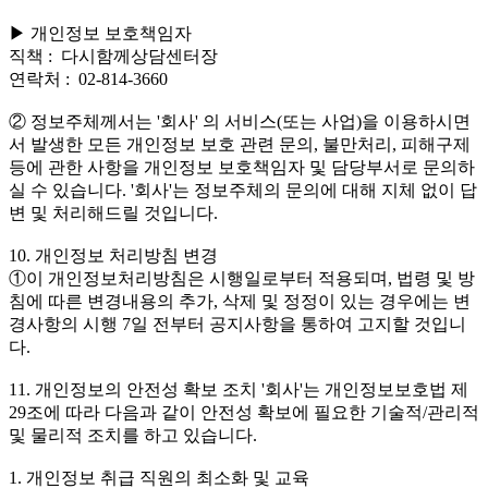
▶ 개인정보 보호책임자
직책 : 다시함께상담센터장
연락처 : 02-814-3660
② 정보주체께서는 '회사' 의 서비스(또는 사업)을 이용하시면
서 발생한 모든 개인정보 보호 관련 문의, 불만처리, 피해구제
등에 관한 사항을 개인정보 보호책임자 및 담당부서로 문의하
실 수 있습니다. '회사'는 정보주체의 문의에 대해 지체 없이 답
변 및 처리해드릴 것입니다.
10. 개인정보 처리방침 변경
①이 개인정보처리방침은 시행일로부터 적용되며, 법령 및 방
침에 따른 변경내용의 추가, 삭제 및 정정이 있는 경우에는 변
경사항의 시행 7일 전부터 공지사항을 통하여 고지할 것입니
다.
11. 개인정보의 안전성 확보 조치 '회사'는 개인정보보호법 제
29조에 따라 다음과 같이 안전성 확보에 필요한 기술적/관리적
및 물리적 조치를 하고 있습니다.
1. 개인정보 취급 직원의 최소화 및 교육