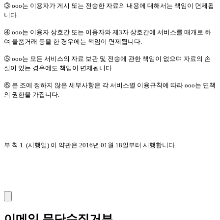
③ ooo는 이용자가 게시 또는 전송한 자료의 내용에 대해서는 책임이 면제됩
니다.
④ ooo는 이용자 상호간 또는 이용자와 제3자 상호간에 서비스를 매개로 하
여 물품거래 등을 한 경우에는 책임이 면제됩니다.
⑤ ooo는 모든 서비스의 자료 보관 및 전송에 관한 책임이 없으며 자료의 손
실이 있는 경우에도 책임이 면제됩니다.
⑥ 본 조에 정하지 않은 세부사항은 각 서비스별 이용규칙에 따라 ooo는 면책
의 권한을 가집니다.
부 칙 1. (시행일) 이 약관은 2016년 01월 18일부터 시행합니다.
이메일 무단수집거부