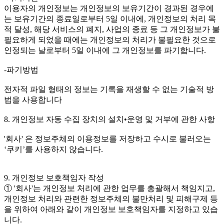
이용자의 개인정보는 개인정보의 보유기간이 경과된 경우에
는 보유기간의 종료일로부터 5일 이내에, 개인정보의 처리 목
적 달성, 해당 서비스의 폐지, 사업의 종료 등 그 개인정보가 불
필요하게 되었을 때에는 개인정보의 처리가 불필요한 것으로
인정되는 날로부터 5일 이내에 그 개인정보를 파기합니다.
-파기방법
전자적 파일 형태의 정보는 기록을 재생할 수 없는 기술적 방
법을 사용합니다
8. 개인정보 자동 수집 장치의 설치•운영 및 거부에 관한 사항
'회사' 은 정보주체의 이용정보를 저장하고 수시로 불러오는
‘쿠키’를 사용하지 않습니다.
9. 개인정보 보호책임자 작성
① '회사'는 개인정보 처리에 관한 업무를 총괄해서 책임지고,
개인정보 처리와 관련한 정보주체의 불만처리 및 피해구제 등
을 위하여 아래와 같이 개인정보 보호책임자를 지정하고 있습
니다.