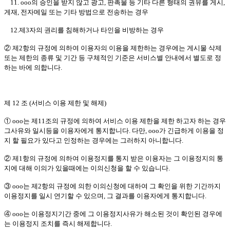
11. ooo의 승인을 받지 않고 광고, 판촉물 등 기타 다른 형태의 권유를 게시,
게재, 전자메일 또는 기타 방법으로 전송하는 경우
12.제3자의 권리를 침해하거나 타인을 비방하는 경우
② 제2항의 규정에 의하여 이용자의 이용을 제한하는 경우에는 게시물 삭제
또는 제한의 종류 및 기간 등 구체적인 기준은 서비스별 안내에서 별도로 정
하는 바에 의합니다.
제 12 조 (서비스 이용 제한 및 해제)
① ooo는 제11조의 규정에 의하여 서비스 이용 제한을 제한 하고자 하는 경우
그사유와 일시등을 이용자에게 통지합니다. 다만, ooo가 긴급하게 이용을 정
지 할 필요가 있다고 인정하는 경우에는 그러하지 아니합니다.
② 제1항의 규정에 의하여 이용정지를 통지 받은 이용자는 그 이용정지의 통
지에 대해 이의가 있을때에는 이의신청을 할 수 있습니다.
③ ooo는 제2항의 규정에 의한 이의신청에 대하여 그 확인을 위한 기간까지
이용정지를 일시 연기할 수 있으며, 그 결과를 이용자에게 통지합니다.
④ ooo는 이용정지기간 중에 그 이용정지사유가 해소된 것이 확인된 경우에
는 이용정지 조치를 즉시 해제합니다.