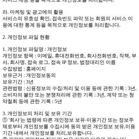
라. 마케팅 및 광고에의 활용
서비스의 유효성 확인, 접속빈도 파악 또는 회원의 서비스 이
용에 대한 통계 등을 목적으로 개인정보를 처리합니다.
2. 개인정보 파일 현황
1. 개인정보 파일명 : 개인정보
개인정보 항목 : 이메일, 휴대전화번호, 회사전화번호, 직책, 부
서, 회사명, 접속 로그, 접속 IP 정보, 법정대리인 이름
수집방법 : 홈페이지
보유근거 : 개인정보동의
보유기간 : 3년
관련법령 : 신용정보의 수집/처리 및 이용 등에 관한 기록 : 3년,
소비자의 불만 또는 분쟁처리에 관한 기록 : 3년, 계약 또는 청
약철회 등에 관한 기록 : 5년
3. 개인정보의 처리 및 보유 기간
① '회사'는 법령에 따른 개인정보 보유·이용기간 또는 정보주
체로부터 개인정보를 수집시에 동의 받은 개인정보 보유,이용
기간 내에서 개인정보를 처리,보유합니다.