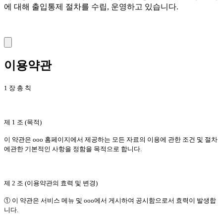
에 대해 출입통제 절차를 수립, 운영하고 있습니다.
이용약관
1 장 총 칙
제 1 조 (목적)
이 약관은 ooo 홈페이지에서 제공하는 모든 자료의 이용에 관한 조건 및 절차
에관한 기본적인 사항을 정함을 목적으로 합니다.
제 2 조 (이용약관의 효력 및 변경)
① 이 약관은 서비스 메뉴 및 ooo에서 게시하여 공시함으로서 효력이 발생합
니다.