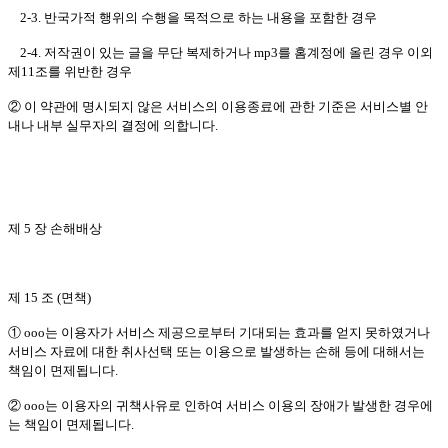
2-3. 반국가적 행위의 수행을 목적으로 하는 내용을 포함한 경우
2-4. 저작권이 있는 글을 무단 복제하거나 mp3를 홈계정에 올린 경우 이외
제11조를 위반한 경우
② 이 약관에 명시되지 않은 서비스의 이용종료에 관한 기준은 서비스별 안
내나 내부 실무자의 결정에 의합니다.
제 5 장 손해배상
제 15 조 (면책)
① ooo는 이용자가 서비스 제공으로부터 기대되는 효과를 얻지 못하였거나
서비스 자료에 대한 취사선택 또는 이용으로 발생하는 손해 등에 대해서는
책임이 면제됩니다.
② ooo는 이용자의 귀책사유로 인하여 서비스 이용의 장애가 발생한 경우에
는 책임이 면제됩니다.