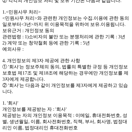
② 각각의 개인정보 처리 및 보유 기간은 다음과 같습니다.
1.<민원사무 처리>
<민원사무 처리>와 관련한 개인정보는 수집.이용에 관한 동의
일로부터<3년>까지 위 이용목적을 위하여 보유.이용됩니다.
보유근거 : 개인정보 동의
관련법령 : 1)소비자의 불만 또는 분쟁처리에 관한 기록 : 3년
2) 계약 또는 청약철회 등에 관한 기록 : 5년
예외사유 :
4. 개인정보의 제3자 제공에 관한 사항
① '회사'는 정보주체의 동의, 법률의 특별한 규정 등 개인정보
보호법 제17조 및 제18조에 해당하는 경우에만 개인정보를 제
3자에게 제공합니다.
② '회사'는 다음과 같이 개인정보를 제3자에게 제공하고 있습
니다.
1. '회사'
개인정보를 제공받는 자 : '회사'
제공받는 자의 개인정보 이용목적 : 이메일, 휴대전화번호, 성
별, 생년월일, 이름, 회사전화번호, 직책, 부서, 회사명, 법정대
리인 이름, 법정대리인 휴대전화번호