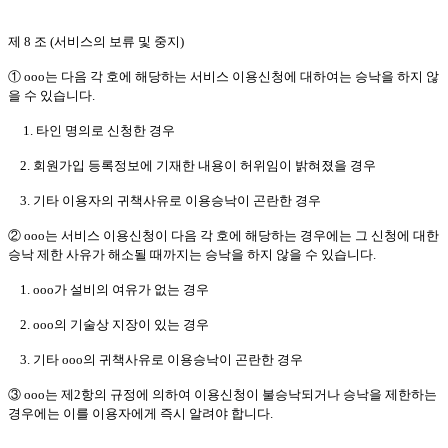
제 8 조 (서비스의 보류 및 중지)
① ooo는 다음 각 호에 해당하는 서비스 이용신청에 대하여는 승낙을 하지 않
을 수 있습니다.
1. 타인 명의로 신청한 경우
2. 회원가입 등록정보에 기재한 내용이 허위임이 밝혀졌을 경우
3. 기타 이용자의 귀책사유로 이용승낙이 곤란한 경우
② ooo는 서비스 이용신청이 다음 각 호에 해당하는 경우에는 그 신청에 대한
승낙 제한 사유가 해소될 때까지는 승낙을 하지 않을 수 있습니다.
1. ooo가 설비의 여유가 없는 경우
2. ooo의 기술상 지장이 있는 경우
3. 기타 ooo의 귀책사유로 이용승낙이 곤란한 경우
③ ooo는 제2항의 규정에 의하여 이용신청이 불승낙되거나 승낙을 제한하는
경우에는 이를 이용자에게 즉시 알려야 합니다.