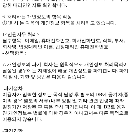
당한 대리인인지를 확인합니다.
6. 처리하는 개인정보의 항목 작성
① '회사'는 다음의 개인정보 항목을 처리하고 있습니다.
1<민원사무 처리>
필수항목 : 이메일, 휴대전화번호, 회사전화번호, 직책, 부서,
회사명, 법정대리인 이름, 법정대리인 휴대전화번호
- 선택항목 :
7. 개인정보의 파기 '회사'는 원칙적으로 개인정보 처리목적이
달성된 경우에는 지체없이 해당 개인정보를 파기합니다. 파기
의 절차, 기한 및 방법은 다음과 같습니다.
-파기절차
이용자가 입력한 정보는 목적 달성 후 별도의 DB에 옮겨져(종
이의 경우 별도의 서류) 내부 방침 및 기타 관련 법령에 따라
일정기간 저장된 후 혹은 즉시 파기됩니다. 이 때, DB로 옮겨
진 개인정보는 법률에 의한 경우가 아니고서는 다른 목적으로
이용되지 않습니다.
-파기기한