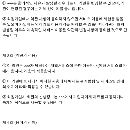
② ooo는 합리적인 사유가 발생될 경우에는 이 약관을 변경할 수 있으며, 약
관이 변경된 경우에는 지체 없이 이를 공시합니다.
③ 회원가입에서 약관 사항에 동의하지 않으면 서비스 이용에 제한을 받을
수 있으며 가입자는 언제라도 이용계약을 해지할 수 있습니다. 약관의 효력
발생일 이후의 계속적인 서비스 이용은 약관의 변경사항에 동의한 것으로 간
주됩니다.
제 3 조 (약관의 적용)
① 이 약관은 ooo가 제공하는 개별서비스에 관한 이용안내(이하 서비스별 안
내라 합니다)와 함께 적용합니다.
② 이 약관에 명시되지 아니한 사항에 대해서는 관계법령 및 서비스별 안내
의 취지에 따라 적용할 수 있습니다.
③ 회원가입시 회원의 신상정보는 ooo에서 가입자에게 자료를 제공하거나
통계의 목적으로 사용할 수 있습니다.
제 4 조 (용어의 정의)