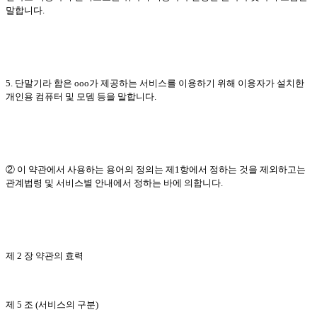
말합니다.
5. 단말기라 함은 ooo가 제공하는 서비스를 이용하기 위해 이용자가 설치한
개인용 컴퓨터 및 모뎀 등을 말합니다.
② 이 약관에서 사용하는 용어의 정의는 제1항에서 정하는 것을 제외하고는
관계법령 및 서비스별 안내에서 정하는 바에 의합니다.
제 2 장 약관의 효력
제 5 조 (서비스의 구분)