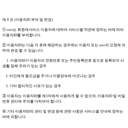
제 9 조 (이용자ID 부여 및 변경)
① ooo는 회원제서비스 이용자에 대하여 서비스별 약관에 정하는 바에 따라
이용자ID를 부여합니다.
② 이용자ID는 다음 각 호에 해당하는 경우에는 이용자 또는 ooo의 요청에 의
하여 변경 할 수 있습니다.
1. 이용자ID가 이용자의 전화번호 또는 주민등록번호 등으로 등록되어 사
생활 침해 우려가 있는 경우
2. 타인에게 혐오감을 주거나 미풍양속에 어긋나는 경우
3. 기타 합리적인 사유가 있는 경우
③ 이용자는 이용자ID를 제3자에게 사용하게 할 수 없으며, 이용자ID 및 비밀
번호 관리에 주의를 다하여야 합니다.
④ 기타 이용자ID의 관리 및 변경 등에 관한 사항은 서비스별 안내에 정하는
바에 의합니다.