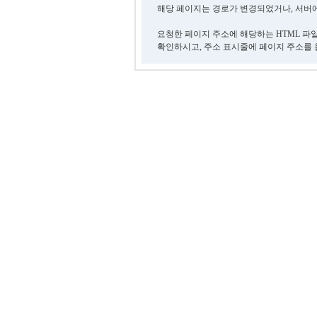
해당 페이지는 경로가 변경되었거나, 서버에
요청한 페이지 주소에 해당하는 HTML 파
확인하시고, 주소 표시줄에 페이지 주소를